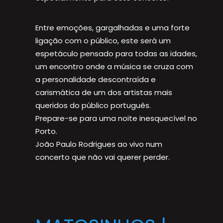
Entre emoções, gargalhadas e uma forte
ligação com o público, este será um
espetáculo pensado para todas as idades,
um encontro onde a música se cruza com
a personalidade descontraída e
carismática de um dos artistas mais
queridos do público português.
Prepare-se para uma noite inesquecível no
Porto.
João Paulo Rodrigues ao vivo num
concerto que não vai querer perder.