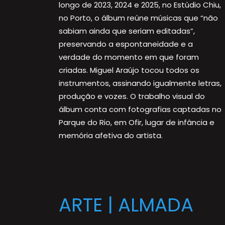
longo de 2023, 2024 e 2025, no Estúdio Chiu,
no Porto, o álbum reúne músicas que “não
sabiam ainda que seriam editadas”,
preservando a espontaneidade e a
verdade do momento em que foram
criadas. Miguel Araújo tocou todos os
instrumentos, assinando igualmente letras,
produção e vozes. O trabalho visual do
álbum conta com fotografias captadas no
Parque do Rio, em Ofir, lugar de infância e
memória afetiva do artista.
ARTE | ALMADA