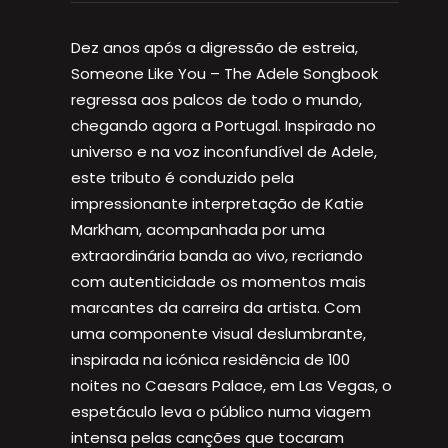
Dez anos após a digressão de estreia,
Someone Like You – The Adele Songbook
regressa aos palcos de todo o mundo,
chegando agora a Portugal. Inspirado no
universo e na voz inconfundível de Adele,
este tributo é conduzido pela
impressionante interpretação de Katie
Markham, acompanhada por uma
extraordinária banda ao vivo, recriando
com autenticidade os momentos mais
marcantes da carreira da artista. Com
uma componente visual deslumbrante,
inspirada na icónica residência de 100
noites no Caesars Palace, em Las Vegas, o
espetáculo leva o público numa viagem
intensa pelas canções que tocaram