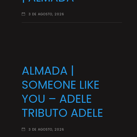
3 DE AGOSTO, 2026
ALMADA |
SOMEONE LIKE
YOU – ADELE
TRIBUTO ADELE
3 DE AGOSTO, 2026