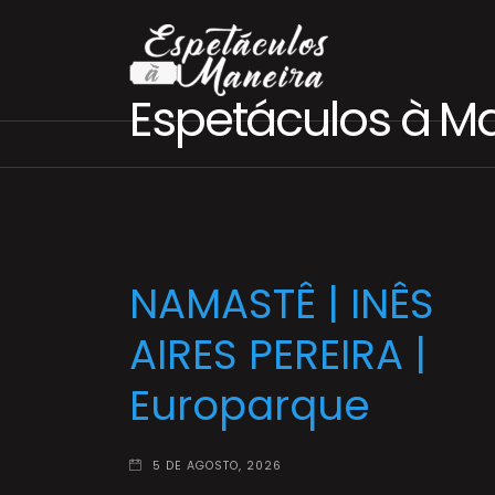
Espetáculos à M
NAMASTÊ | INÊS
AIRES PEREIRA |
Europarque
5 DE AGOSTO, 2026