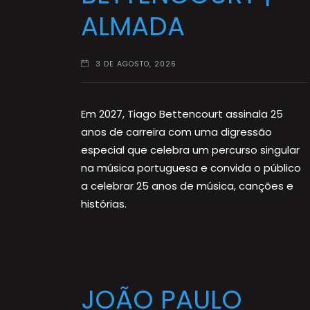
ALMADA
3 DE AGOSTO, 2026
Em 2027, Tiago Bettencourt assinala 25
anos de carreira com uma digressão
especial que celebra um percurso singular
na música portuguesa e convida o público
a celebrar 25 anos de música, canções e
histórias.
JOÃO PAULO