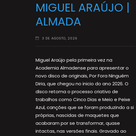
MIGUEL ARAÚJO |
ALMADA
3 DE AGOSTO, 2026
Miguel Araújo pela primeira vez na
Academia Almadense para apresentar o
novo disco de originais, Por Fora Ninguém
Diria, que chegou no inicio do ano 2026. O
disco retoma o processo criativo de
trabalhos como Cinco Dias e Meio e Peixe
Azul, canções que se foram produzindo a si
próprias, nascidas de maquetes que
acabaram por se transformar, quase
intactas, nas versões finais. Gravado ao