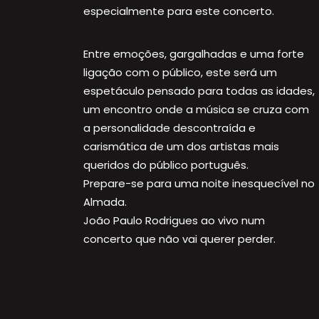
especialmente para este concerto.
Entre emoções, gargalhadas e uma forte
ligação com o público, este será um
espetáculo pensado para todas as idades,
um encontro onde a música se cruza com
a personalidade descontraída e
carismática de um dos artistas mais
queridos do público português.
Prepare-se para uma noite inesquecível no
Almada.
João Paulo Rodrigues ao vivo num
concerto que não vai querer perder.