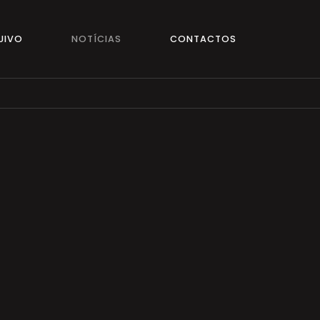
UIVO
NOTÍCIAS
CONTACTOS