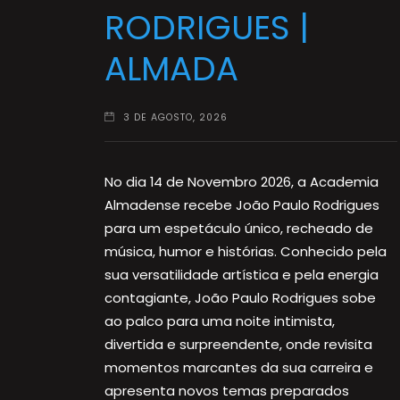
RODRIGUES |
ALMADA
3 DE AGOSTO, 2026
No dia 14 de Novembro 2026, a Academia
Almadense recebe João Paulo Rodrigues
para um espetáculo único, recheado de
música, humor e histórias. Conhecido pela
sua versatilidade artística e pela energia
contagiante, João Paulo Rodrigues sobe
ao palco para uma noite intimista,
divertida e surpreendente, onde revisita
momentos marcantes da sua carreira e
apresenta novos temas preparados