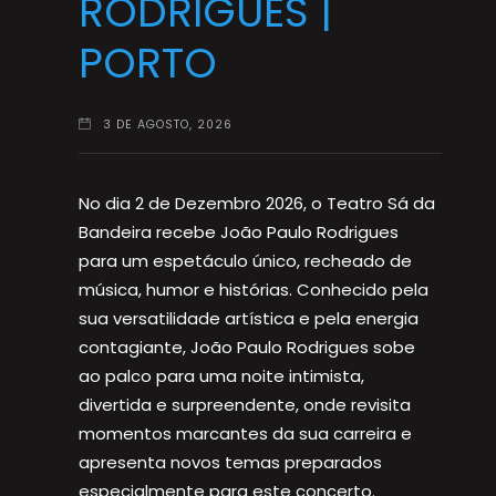
RODRIGUES |
PORTO
3 DE AGOSTO, 2026
No dia 2 de Dezembro 2026, o Teatro Sá da
Bandeira recebe João Paulo Rodrigues
para um espetáculo único, recheado de
música, humor e histórias. Conhecido pela
sua versatilidade artística e pela energia
contagiante, João Paulo Rodrigues sobe
ao palco para uma noite intimista,
divertida e surpreendente, onde revisita
momentos marcantes da sua carreira e
apresenta novos temas preparados
especialmente para este concerto.