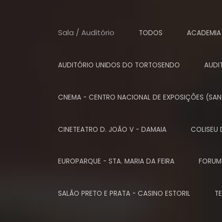
Sala / Auditório
TODOS
ACADEMIA
AUDITÓRIO UNIDOS DO TORTOSENDO
AUDI
CNEMA - CENTRO NACIONAL DE EXPOSIÇÕES (SAN
CINETEATRO D. JOÃO V - DAMAIA
COLISEU 
EUROPARQUE - STA. MARIA DA FEIRA
FORUM
SALÃO PRETO E PRATA - CASINO ESTORIL
T