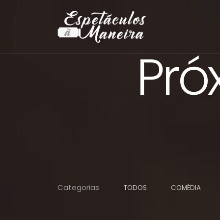
Pró
Categorias
TODOS
COMÉDIA