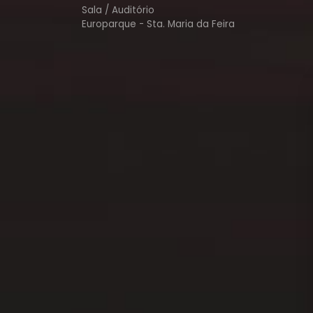
Sala / Auditório
Europarque - Sta. Maria da Feira