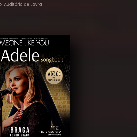
o
Auditório de Lavra