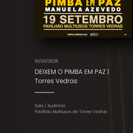
19/09/2026
DEIXEM O PIMBA EM PAZ |
Torres Vedras
Sala / Auditório
Pavilhão Multiusos de Torres Vedras