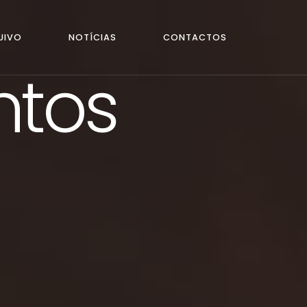
UIVO
NOTÍCIAS
CONTACTOS
ntos