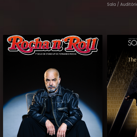
Sala / Auditóri