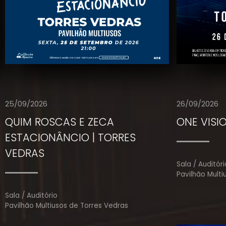
25/09/2026
26/09/2026
QUIM ROSCAS E ZECA
ONE VISI
ESTACIONÂNCIO | TORRES
VEDRAS
Sala / Auditóri
Pavilhão Multi
Sala / Auditório
Pavilhão Multiusos de Torres Vedras