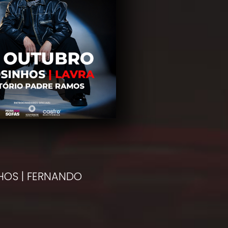
HOS | FERNANDO