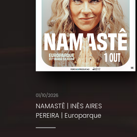
01/10/2026
NAMASTÊ | INÊS AIRES
PEREIRA | Europarque