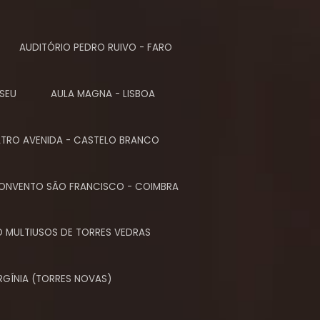
AUDITÓRIO PEDRO RUIVO - FARO
ISEU
AULA MAGNA - LISBOA
ATRO AVENIDA - CASTELO BRANCO
ONVENTO SÃO FRANCISCO - COIMBRA
O MULTIUSOS DE TORRES VEDRAS
RGÍNIA (TORRES NOVAS)