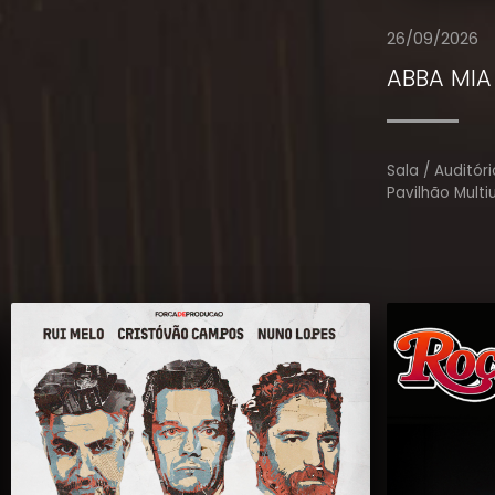
26/09/2026
ABBA MIA 
Sala / Auditóri
Pavilhão Multi