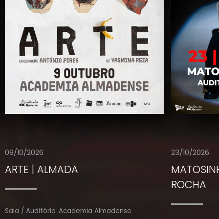
09/10/2026
23/10/2026
ARTE | ALMADA
MATOSIN
ROCHA
Sala / Auditório
Academia Almadense