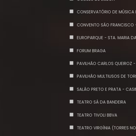
CONSERVATÓRIO DE MÚSICA 
CONVENTO SÃO FRANCISCO 
EUROPARQUE - STA. MARIA DA
FORUM BRAGA
PAVILHÃO CARLOS QUEIROZ -
PAVILHÃO MULTIUSOS DE TOR
SALÃO PRETO E PRATA - CASI
TEATRO SÁ DA BANDEIRA
TEATRO TIVOLI BBVA
TEATRO VIRGÍNIA (TORRES N