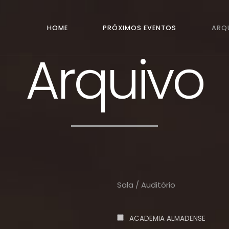
HOME
PRÓXIMOS EVENTOS
ARQ
Arquivo
Sala / Auditório
ACADEMIA ALMADENSE