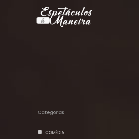
Categorias
COMÉDIA