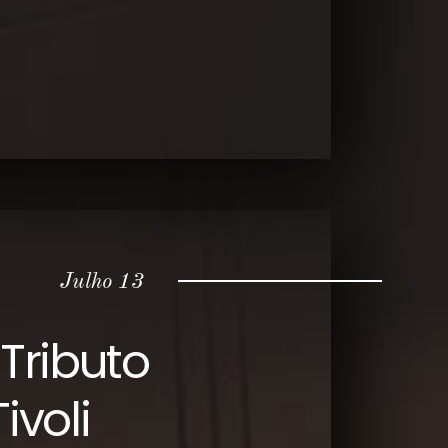
Julho 13
 Tributo
ivoli