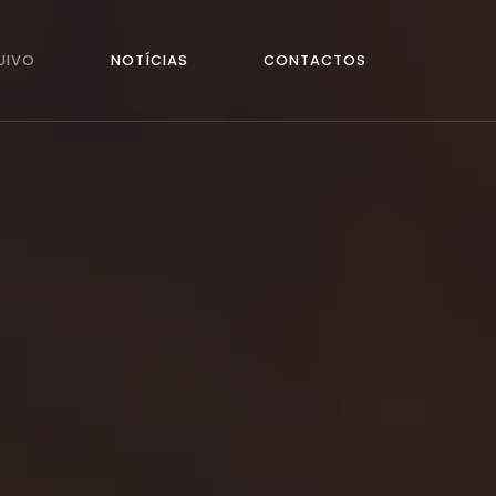
UIVO
NOTÍCIAS
CONTACTOS