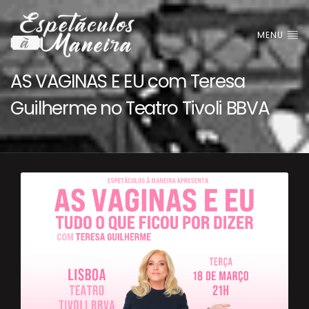
MENU
AS VAGINAS E EU com Teresa
Guilherme no Teatro Tivoli BBVA