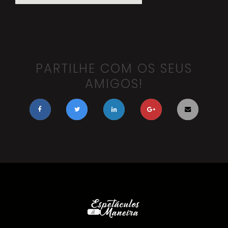
PARTILHE COM OS SEUS
AMIGOS!