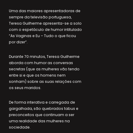
Uma das maiores apresentadoras de
sempre da televisão portuguesa,
Teresa Guilherme apresenta-se a solo
com o espetáculo de humor intitulado
“As Vaginas e Eu – Tudo o que ficou
por dizer”.
Durante 70 minutos, Teresa Guilherme
aborda com humor as conversas
secretas (que as mulheres vão tendo
entre si e que os homens nem
sonham) sobre as suas relações com
os seus maridos.
De forma interativa e carregada de
gargalhada, são quebrados tabus e
preconceitos que continuam a ser
uma realidade das mulheres na
sociedade.