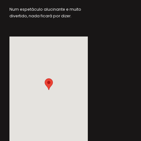
Num espetáculo alucinante e muito
divertido, nada ficará por dizer.