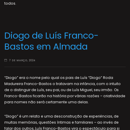
todos.
Diogo de Luís Franco-
Bastos em Almada
7 DE MARÇO, 2024
“Diogo” era o nome pelo qual os pais de Luís “Diogo” Roda
Madureira Franco-Bastos o tratavam na infância, com o intuito
de o distinguir de Luís, seu pai, ou de Luís Miguel, seu irmão. Os
Franco-Bastos ficarão na história por várias razões – criatividade
para nomes não será certamente uma delas.
“Diogo” é um relato e uma desconstrução de experiências, de
muitas memórias, questões íntimas e familiares – ao invés de
falar dos outros, Luís Franco-Bastos vira o espectáculo para si