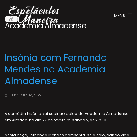
MENU
Academia Almadense
Insónia com Fernando
Mendes na Academia
Almadense
31 DE JANEIRO, 2025
A comédia Insónia vai subir ao palco da Academia Almadense
em Almada, no dia 22 de fevereiro, sábado, às 21h30.
Nesta peça, Fernando Mendes apresenta-se a solo, dando vida