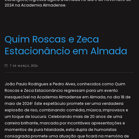
2024 na Academia Almadense.
Quim Roscas e Zeca
Estacionâncio em Almada
7 DE MARÇO, 2024
João Paulo Rodrigues e Pedro Alves, conhecidos como Quim
Roscas e Zeca Estacionâncio regressam para um evento
inesquecível na Academia Almadense em Almada, no dia 18 de
maio de 2024! Este espetáculo promete ser uma verdadeira
explosão de riso, combinando comédia, música, improvisos e
um toque de loucura. Celebrando mais de 20 anos de uma
carreira brilhante, marcada por incontáveis apresentações e
momentos de pura hilaridade, esta dupla de humoristas
consagrada promete uma atuação que ficará na memória de