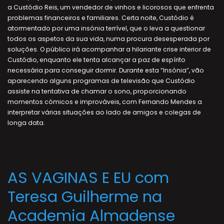
a Custódio Reis, um vendedor de vinhos e licorosos que enfrenta
problemas financeiros e familiares. Certa noite, Custódio é
atormentado por uma insónia terrível, que o leva a questionar
todos os aspetos da sua vida, numa procura desesperada por
soluções. O público irá acompanhar a hilariante crise interior de
Custódio, enquanto ele tenta alcançar a paz de espírito
necessária para conseguir dormir. Durante esta “Insónia”, vão
aparecendo alguns programas de televisão que Custódio
assiste na tentativa de chamar o sono, proporcionando
momentos cómicos e improváveis, com Fernando Mendes a
interpretar várias situações ao lado de amigos e colegas de
longa data.
AS VAGINAS E EU com
Teresa Guilherme na
Academia Almadense