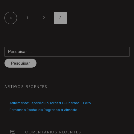
1
2
3
Pesquisar
por:
ARTIGOS RECENTES
Adiamento: Espetáculo Teresa Guilherme – Faro
Fernando Rocha de Regresso a Almada
COMENTÁRIOS RECENTES