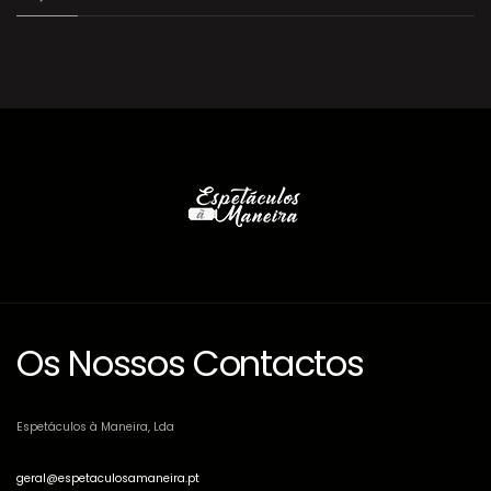
Os Nossos Contactos
Espetáculos à Maneira, Lda
geral@espetaculosamaneira.pt