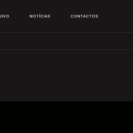
UIVO
NOTÍCIAS
CONTACTOS