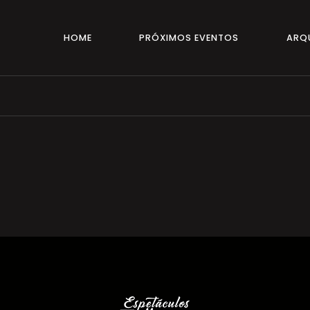
HOME
PRÓXIMOS EVENTOS
ARQ