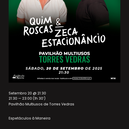
Setembro 20 @ 21:30
21:30 — 23:00
(1h 30′)
Pavilhão Multiusos de Torres Vedras
Espetáculos à Maneira