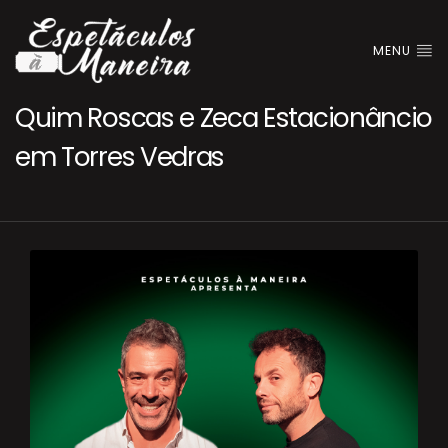
MENU
Quim Roscas e Zeca Estacionâncio
em Torres Vedras