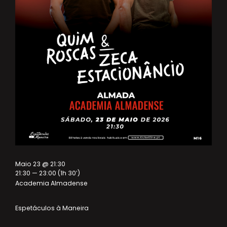
Maio 23 @ 21:30
21:30 — 23:00
(1h 30′)
Academia Almadense
Espetáculos à Maneira