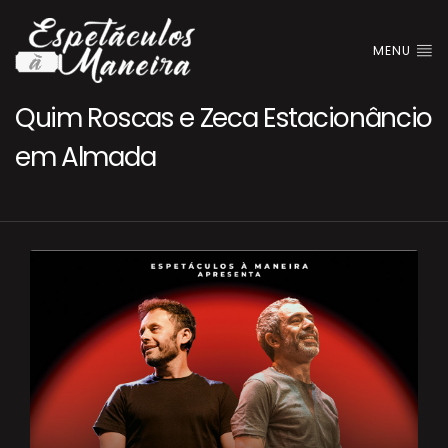
MENU
Quim Roscas e Zeca Estacionâncio
em Almada