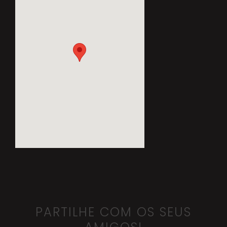
PARTILHE COM OS SEUS