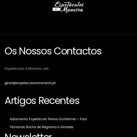
Os Nossos Contactos
Espetáculos à Maneira, Lda
geral@espetaculosamaneira.pt
Artigos Recentes
Adiamento: Espetáculo Teresa Guilherme – Faro
Fernando Rocha de Regresso a Almada