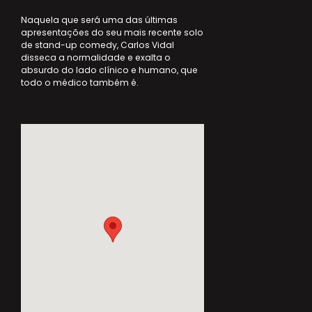
Naquela que será uma das últimas
apresentações do seu mais recente solo
de stand-up comedy, Carlos Vidal
disseca a normalidade e exalta o
absurdo do lado clínico e humano, que
todo o médico também é.