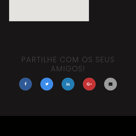
PARTILHE COM OS SEUS
AMIGOS!