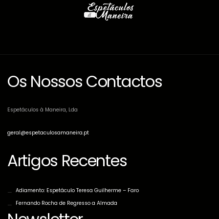
Os Nossos Contactos
Espetáculos à Maneira, Lda
geral@espetaculosamaneira.pt
Artigos Recentes
Adiamento: Espetáculo Teresa Guilherme – Faro
Fernando Rocha de Regresso a Almada