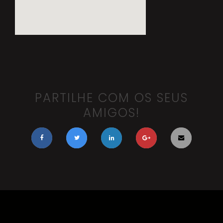
PARTILHE COM OS SEUS
AMIGOS!