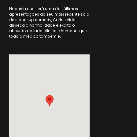
Naquela que será uma das últimas
apresentações do seu mais recente solo
de stand-up comedy, Carlos Vidal
disseca a normalidade e exalta o
absurdo do lado clínico e humano, que
todo o médico também é.