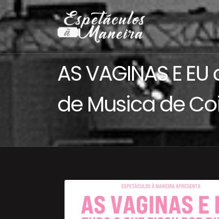
AS VAGINAS E EU
de Musica de C