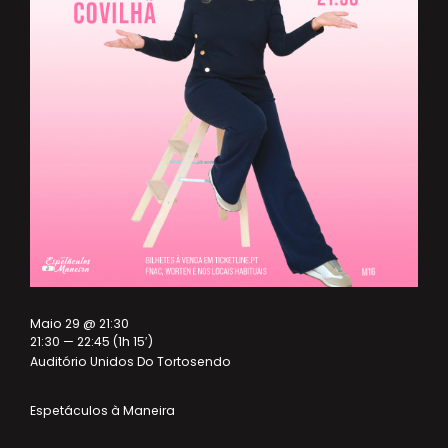
Maio 29 @ 21:30
21:30 — 22:45
(1h 15′)
Auditório Unidos Do Tortosendo
Espetáculos à Maneira