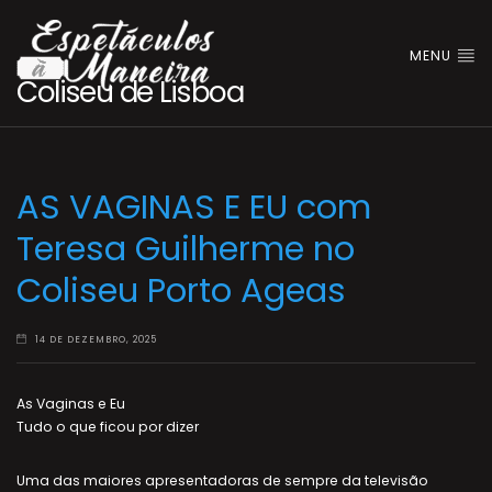
MENU
Coliseu de Lisboa
AS VAGINAS E EU com
Teresa Guilherme no
Coliseu Porto Ageas
14 DE DEZEMBRO, 2025
As Vaginas e Eu
Tudo o que ficou por dizer
Uma das maiores apresentadoras de sempre da televisão