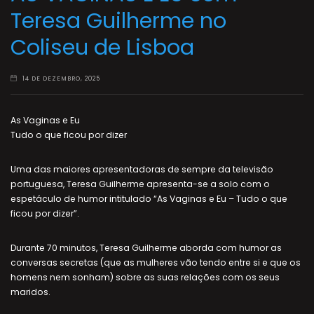
Teresa Guilherme no
Coliseu de Lisboa
14 DE DEZEMBRO, 2025
As Vaginas e Eu
Tudo o que ficou por dizer
Uma das maiores apresentadoras de sempre da televisão
portuguesa, Teresa Guilherme apresenta-se a solo com o
espetáculo de humor intitulado “As Vaginas e Eu – Tudo o que
ficou por dizer”.
Durante 70 minutos, Teresa Guilherme aborda com humor as
conversas secretas (que as mulheres vão tendo entre si e que os
homens nem sonham) sobre as suas relações com os seus
maridos.