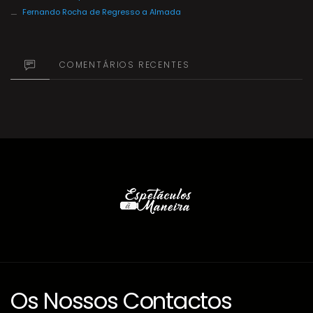
Fernando Rocha de Regresso a Almada
COMENTÁRIOS RECENTES
Os Nossos Contactos