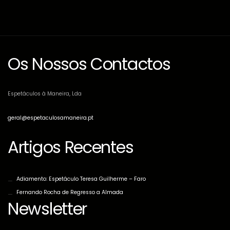
Os Nossos Contactos
Espetáculos à Maneira, Lda
geral@espetaculosamaneira.pt
Artigos Recentes
Adiamento: Espetáculo Teresa Guilherme – Faro
Fernando Rocha de Regresso a Almada
Newsletter