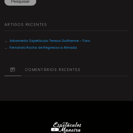
ARTIGOS RECENTES
Adiamento: Espetáculo Teresa Guilherme – Faro
Fernando Rocha de Regresso a Almada
COMENTÁRIOS RECENTES