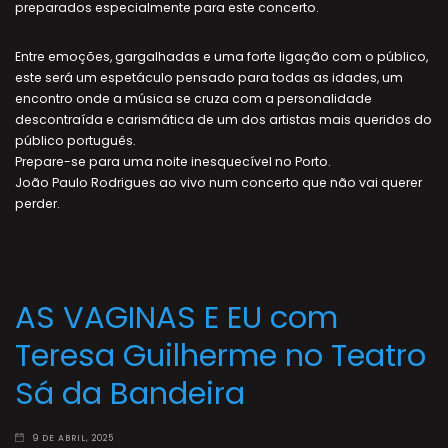
preparados especialmente para este concerto.
Entre emoções, gargalhadas e uma forte ligação com o público,
este será um espetáculo pensado para todas as idades, um
encontro onde a música se cruza com a personalidade
descontraída e carismática de um dos artistas mais queridos do
público português.
Prepare-se para uma noite inesquecível no Porto.
João Paulo Rodrigues ao vivo num concerto que não vai querer
perder.
AS VAGINAS E EU com
Teresa Guilherme no Teatro
Sá da Bandeira
9 DE ABRIL, 2025