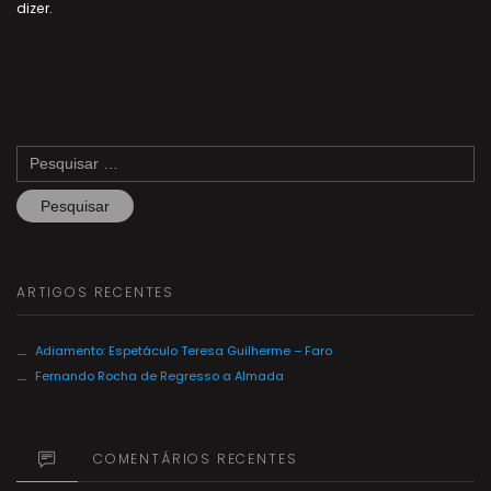
dizer.
Pesquisar
por:
ARTIGOS RECENTES
Adiamento: Espetáculo Teresa Guilherme – Faro
Fernando Rocha de Regresso a Almada
COMENTÁRIOS RECENTES