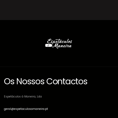
Os Nossos Contactos
Espetáculos à Maneira, Lda
geral@espetaculosamaneira.pt