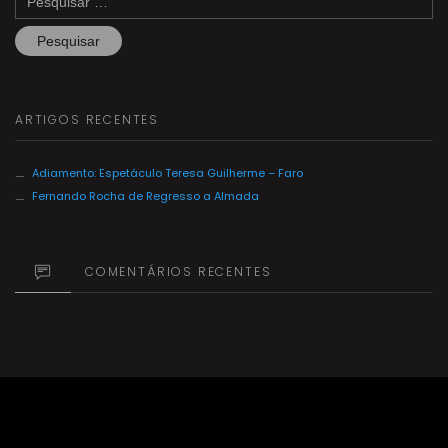
por:
ARTIGOS RECENTES
Adiamento: Espetáculo Teresa Guilherme – Faro
Fernando Rocha de Regresso a Almada
COMENTÁRIOS RECENTES