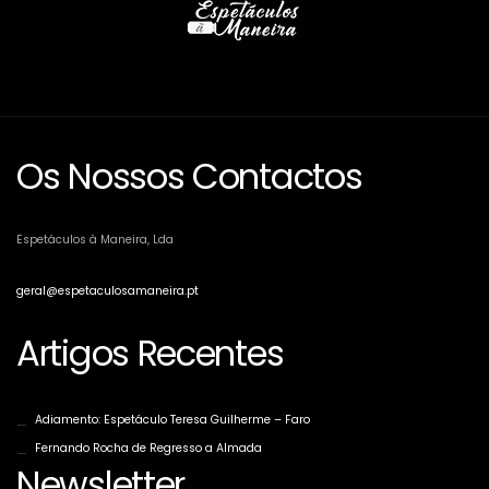
Os Nossos Contactos
Espetáculos à Maneira, Lda
geral@espetaculosamaneira.pt
Artigos Recentes
Adiamento: Espetáculo Teresa Guilherme – Faro
Fernando Rocha de Regresso a Almada
Newsletter